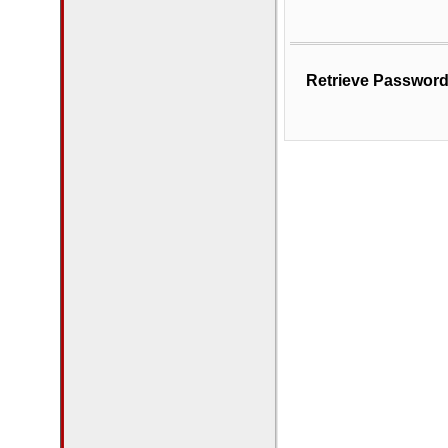
Retrieve Passwor